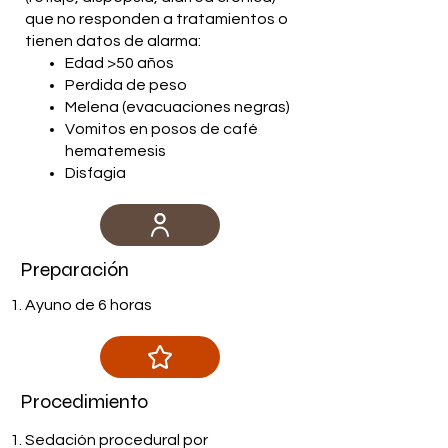
que no responden a tratamientos o
tienen datos de alarma:
Edad >50 años​
Perdida de peso
Melena (evacuaciones negras)
Vomitos en posos de café
hematemesis
Disfagia
Preparación
Ayuno de 6 horas
Procedimiento
Sedación procedural por